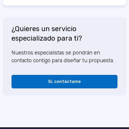
¿Quieres un servicio
especializado para ti?
Nuestros especialistas se pondrán en
contacto contigo para diseñar tu propuesta.
Si, contáctame