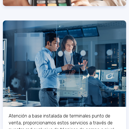
Atención a base instalada de terminales punto de
venta, proporcionamos estos servicios a través de