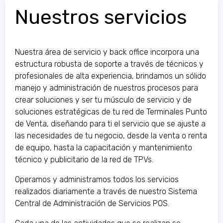
Nuestros servicios
Nuestra área de servicio y back office incorpora una
estructura robusta de soporte a través de técnicos y
profesionales de alta experiencia, brindamos un sólido
manejo y administración de nuestros procesos para
crear soluciones y ser tu músculo de servicio y de
soluciones estratégicas de tu red de Terminales Punto
de Venta, diseñando para ti el servicio que se ajuste a
las necesidades de tu negocio, desde la venta o renta
de equipo, hasta la capacitación y mantenimiento
técnico y publicitario de la red de TPVs.
Operamos y administramos todos los servicios
realizados diariamente a través de nuestro Sistema
Central de Administración de Servicios POS.