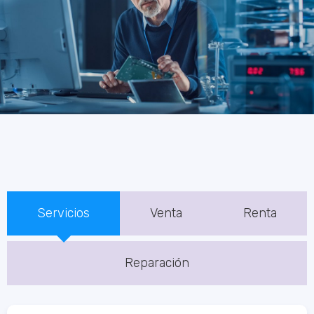
Contáctame
Servicios
Venta
Renta
Reparación