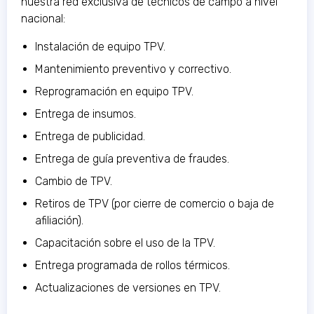
nuestra red exclusiva de técnicos de campo a nivel
nacional:
Instalación de equipo TPV.
Mantenimiento preventivo y correctivo.
Reprogramación en equipo TPV.
Entrega de insumos.
Entrega de publicidad.
Entrega de guía preventiva de fraudes.
Cambio de TPV.
Retiros de TPV (por cierre de comercio o baja de
afiliación).
Capacitación sobre el uso de la TPV.
Entrega programada de rollos térmicos.
Actualizaciones de versiones en TPV.