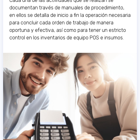
Cada una de las actividades que se realizan se
documentan través de manuales de procedimiento,
en ellos se detalla de inicio a fin la operación necesaria
para concluir cada orden de trabajo de manera
oportuna y efectiva, así como para tener un estricto
control en los inventarios de equipo POS e insumos.