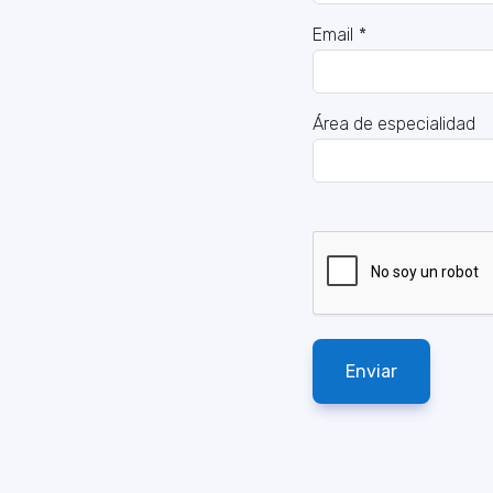
Email
*
Área de especialidad
Enviar