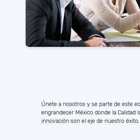
Únete a nosotros y se parte de este e
engrandecer México donde la Calidad la
innovación son el eje de nuestro éxito.