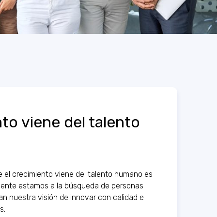
to viene del talento
el crecimiento viene del talento humano es
ente estamos a la búsqueda de personas
n nuestra visión de innovar con calidad e
s.