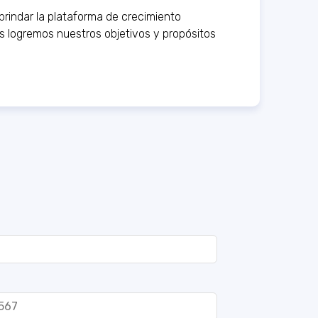
rindar la plataforma de crecimiento
s logremos nuestros objetivos y propósitos